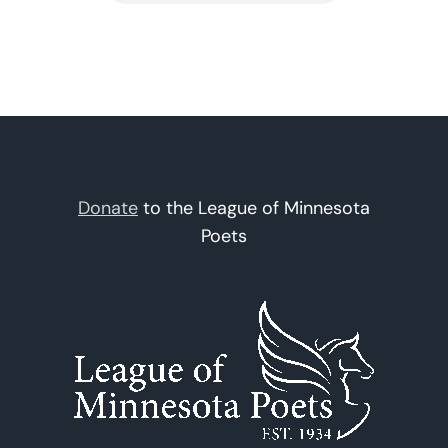
Donate
to the League of Minnesota
Poets