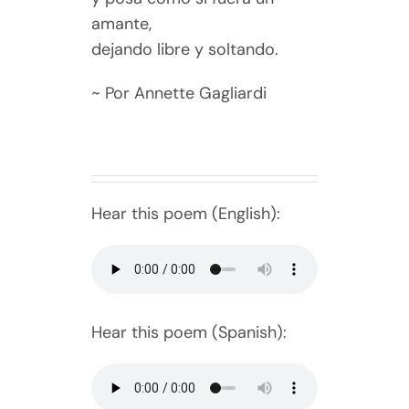
amante,
dejando libre y soltando.
~ Por Annette Gagliardi
Hear this poem (English):
Hear this poem (Spanish):